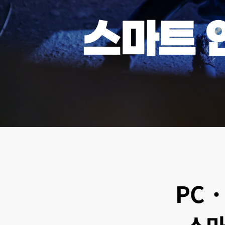
스마트 안
PC