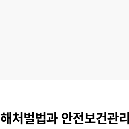
해처벌법과 안전보건관리