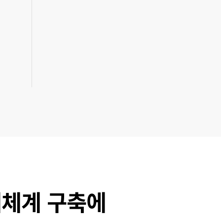
체계 구축에