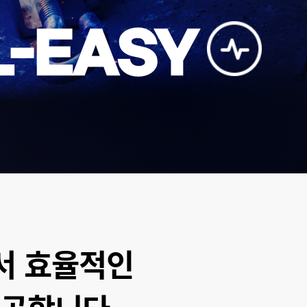
L-EASY
서 효율적인