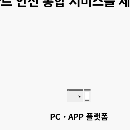
트 안전 통합 서비스를 
PC・APP 플랫폼