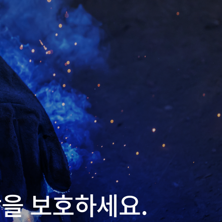
을 보호하세요.