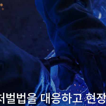
벌법을 대응하고 현장