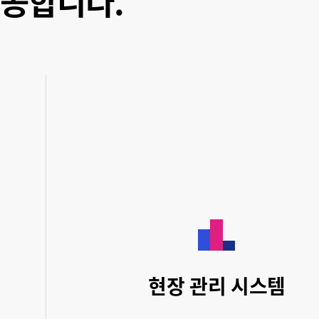
제공합니다.
현장 관리 시스템