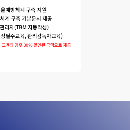
규율예방체계 구축 지원
리체계 구축 기본문서 제공
안전관리자(TBM 자동작성)
법정필수교육, 관리감독자교육)
 교육의 경우 30% 할인된 금액으로 제공