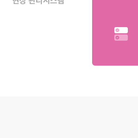
현장 관리시스템