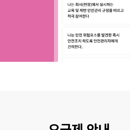
요금제 안내