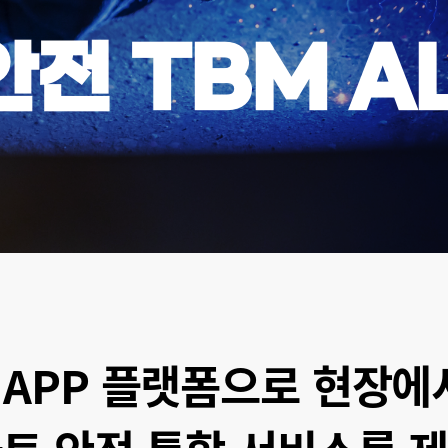
전 TBM A
・APP 플랫폼으로 현장에