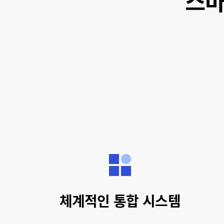
스마
체계적인 통합 시스템