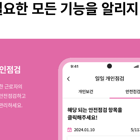
필요한 모든 기능을 알리지
개인점검
한 근로자의
 안전점검하고
관리하세요.